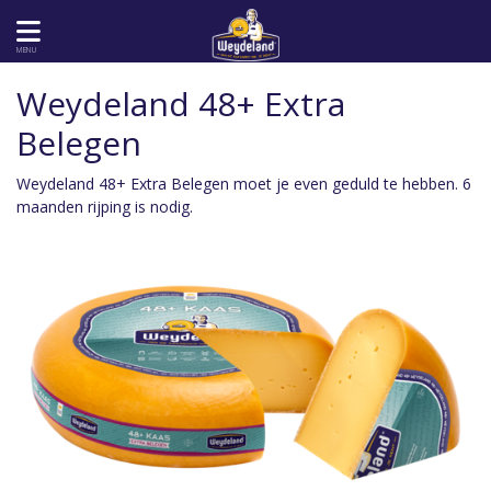
MENU
Weydeland 48+ Extra
Belegen
Weydeland 48+ Extra Belegen moet je even geduld te hebben. 6
maanden rijping is nodig.