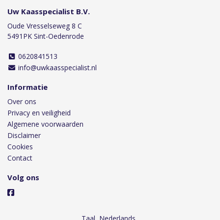
Uw Kaasspecialist B.V.
Oude Vresselseweg 8 C
5491PK Sint-Oedenrode
0620841513
info@uwkaasspecialist.nl
Informatie
Over ons
Privacy en veiligheid
Algemene voorwaarden
Disclaimer
Cookies
Contact
Volg ons
Taal