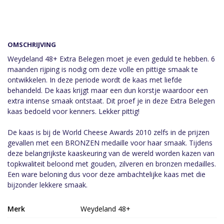
OMSCHRIJVING
Weydeland 48+ Extra Belegen moet je even geduld te hebben. 6
maanden rijping is nodig om deze volle en pittige smaak te
ontwikkelen. In deze periode wordt de kaas met liefde
behandeld. De kaas krijgt maar een dun korstje waardoor een
extra intense smaak ontstaat. Dit proef je in deze Extra Belegen
kaas bedoeld voor kenners. Lekker pittig!
De kaas is bij de World Cheese Awards 2010 zelfs in de prijzen
gevallen met een BRONZEN medaille voor haar smaak. Tijdens
deze belangrijkste kaaskeuring van de wereld worden kazen van
topkwaliteit beloond met gouden, zilveren en bronzen medailles.
Een ware beloning dus voor deze ambachtelijke kaas met die
bijzonder lekkere smaak.
Merk
Weydeland 48+