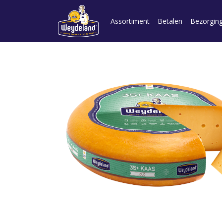
Assortiment
Betalen
Bezorgin