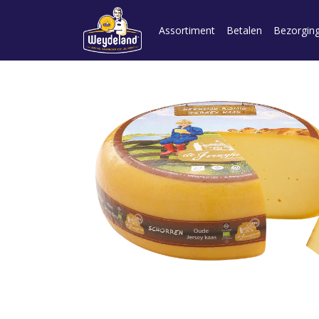
Assortiment
Betalen
Bezorgin