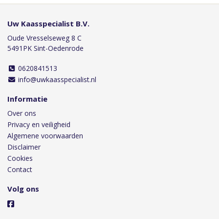
Uw Kaasspecialist B.V.
Oude Vresselseweg 8 C
5491PK Sint-Oedenrode
0620841513
info@uwkaasspecialist.nl
Informatie
Over ons
Privacy en veiligheid
Algemene voorwaarden
Disclaimer
Cookies
Contact
Volg ons