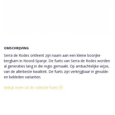
OMSCHRIJVING
Serra de Rodes ontleent zijn naam aan een kleine bosrijke
bergkam in Noord-Spanje. De fuets van Serra de Rodes worden
al generaties lang in die regio gemaakt. Op ambachtelijke wijze,
van de allerbeste kwaliteit. De fuets zijn verkrijgbaar in gevulde-
en bekleden varianten.
Bekijk meer uit de collectie fuets